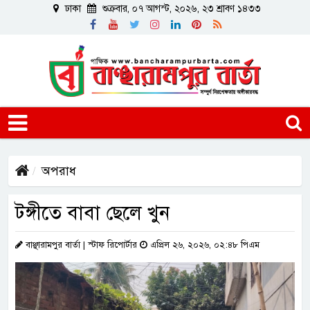
ঢাকা
শুক্রবার, ০৭ আগস্ট, ২০২৬, ২৩ শ্রাবণ ১৪৩৩
অপরাধ
টঙ্গীতে বাবা ছেলে খুন
বাঞ্ছারামপুর বার্তা | স্টাফ রিপোর্টার
এপ্রিল ২৬, ২০২৬, ০২:৪৮ পিএম