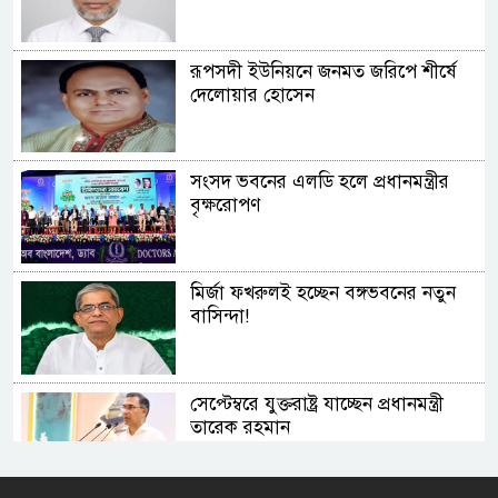
রূপসদী ইউনিয়নে জনমত জরিপে শীর্ষে
দেলোয়ার হোসেন
সংসদ ভবনের এলডি হলে প্রধানমন্ত্রীর
বৃক্ষরোপণ
মির্জা ফখরুলই হচ্ছেন বঙ্গভবনের নতুন
বাসিন্দা!
সেপ্টেম্বরে যুক্তরাষ্ট্র যাচ্ছেন প্রধানমন্ত্রী
তারেক রহমান