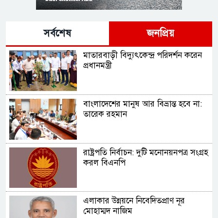
সর্বশেষ
জনপ্রিয়
মাতারবাড়ী বিদ্যুৎকেন্দ্র পরিদর্শন করেন
প্রধানমন্ত্রী
বাংলাদেশের মানুষ আর বিভ্রান্ত হবে না:
তারেক রহমান
রাষ্ট্রপতি নির্বাচন: দুটি মনোনয়নপত্র সংগ্রহ
করল বিএনপি
এলাকার উন্নয়নে নিবেদিতপ্রাণ নূর
মোহাম্মদ নাজিম