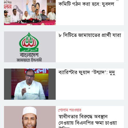
কমিটি গঠন করা হবে: যুবদল
৮ সিটিতে জামায়াতের প্রার্থী যারা
ব্যারিস্টার ফুয়াদ ‘উন্মাদ’: দুদু
গোলাম পরওয়ার
স্বাধীনতার বিরুদ্ধে অবস্থান
নেওয়ায় বিএনপির ক্ষমা চাওয়া