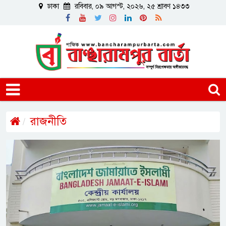
ঢাকা
রবিবার, ০৯ আগস্ট, ২০২৬, ২৫ শ্রাবণ ১৪৩৩
রাজনীতি