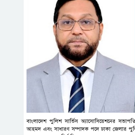
বাংলাদেশ পুলিশ সার্ভিস অ্যাসোসিয়েশনের সভা
আহমদ এবং সাধারণ সম্পাদক পদে ঢাকা জেলার পুলিশ স