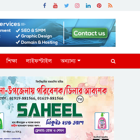
শিক্ষা
লাইফস্টাইল
অন্যান্য