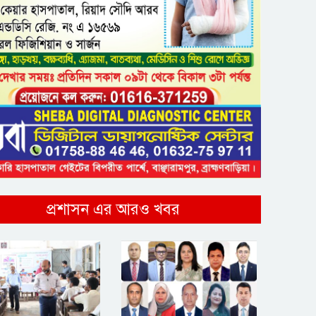
প্রশাসন এর আরও খবর