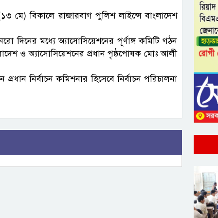
 (১৩ মে) বিকালে রাজারবাগ পুলিশ লাইন্সে বাংলাদেশ
ো দিনের মধ্যে অ্যাসোসিয়েশনের পূর্ণাঙ্গ কমিটি গঠন
লাদেশ ও অ্যাসোসিয়েশনের প্রধান পৃষ্ঠপোষক মোঃ আলী
্রধান নির্বাচন কমিশনার হিসেবে নির্বাচন পরিচালনা