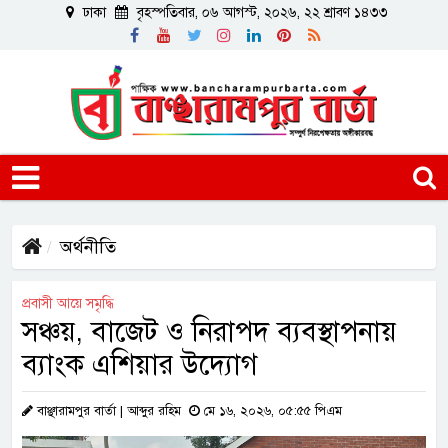
ঢাকা
বৃহস্পতিবার, ০৬ আগস্ট, ২০২৬, ২২ শ্রাবণ ১৪৩৩
অর্থনীতি
প্রবাসী আয়ে সমৃদ্ধি
সঞ্চয়, বাজেট ও নিরাপদ ব্যবস্থাপনায়
ব্যাংক এশিয়ার উদ্যোগ
বাঞ্ছারামপুর বার্তা | আব্দুর রহিম
মে ১৬, ২০২৬, ০৫:৫৫ পিএম