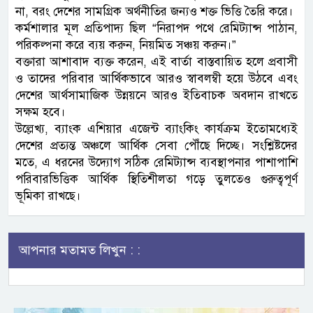
না, বরং দেশের সামগ্রিক অর্থনীতির জন্যও শক্ত ভিত্তি তৈরি করে।
কর্মশালার মূল প্রতিপাদ্য ছিল “নিরাপদ পথে রেমিট্যান্স পাঠান,
পরিকল্পনা করে ব্যয় করুন, নিয়মিত সঞ্চয় করুন।”
বক্তারা আশাবাদ ব্যক্ত করেন, এই বার্তা বাস্তবায়িত হলে প্রবাসী
ও তাদের পরিবার আর্থিকভাবে আরও স্বাবলম্বী হয়ে উঠবে এবং
দেশের আর্থসামাজিক উন্নয়নে আরও ইতিবাচক অবদান রাখতে
সক্ষম হবে।
উল্লেখ্য, ব্যাংক এশিয়ার এজেন্ট ব্যাংকিং কার্যক্রম ইতোমধ্যেই
দেশের প্রত্যন্ত অঞ্চলে আর্থিক সেবা পৌঁছে দিচ্ছে। সংশ্লিষ্টদের
মতে, এ ধরনের উদ্যোগ সঠিক রেমিট্যান্স ব্যবস্থাপনার পাশাপাশি
পরিবারভিত্তিক আর্থিক স্থিতিশীলতা গড়ে তুলতেও গুরুত্বপূর্ণ
ভূমিকা রাখছে।
আপনার মতামত লিখুন : :