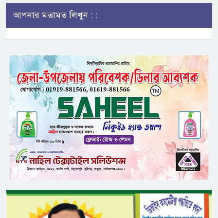
আপনার মতামত লিখুন : :