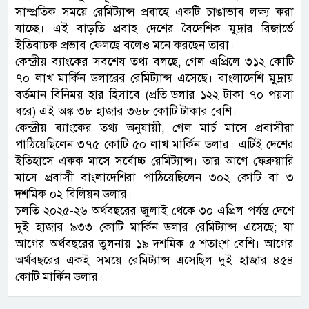
সাম্প্রতিক সময়ে রেমিট্যান্স প্রবাহে একটি চাঙাভাব লক্ষ্য করা
যাচ্ছে। এই বাড়তি প্রবাহ দেশের বৈদেশিক মুদ্রার রিজার্ভে
ইতিবাচক প্রভাব ফেলছে বলেও মনে করছেন তারা।
কেন্দ্রীয় ব্যাংকের সবশেষ তথ্য বলছে, গেল এপ্রিলে ৩১২ কোটি
৭০ লাখ মার্কিন ডলারের রেমিট্যান্স এসেছে। বাংলাদেশি মুদ্রায়
বর্তমান বিনিময় হার হিসাবে (প্রতি ডলার ১২২ টাকা ৭০ পয়সা
ধরে) এই অঙ্ক ৩৮ হাজার ৩৬৮ কোটি টাকার বেশি।
কেন্দ্রীয় ব্যাংকের তথ্য অনুযায়ী, গেল মার্চ মাসে প্রবাসীরা
পাঠিয়েছিলেন ৩৭৫ কোটি ৫০ লাখ মার্কিন ডলার। এটিই দেশের
ইতিহাসে একক মাসে সর্বোচ্চ রেমিট্যান্স। তার আগে ফেব্রুয়ারি
মাসে প্রবাসী বাংলাদেশিরা পাঠিয়েছিলেন ৩০২ কোটি বা ৩
দশমিক ০২ বিলিয়ন ডলার।
চলতি ২০২৫-২৬ অর্থবছরের জুলাই থেকে ৩০ এপ্রিল পর্যন্ত দেশে
দুই হাজার ৯৩৩ কোটি মার্কিন ডলার রেমিট্যান্স এসেছে; যা
আগের অর্থবছরের তুলনায় ১৯ দশমিক ৫ শতাংশ বেশি। আগের
অর্থবছরের একই সময়ে রেমিট্যান্স এসেছিল দুই হাজার ৪৫৪
কোটি মার্কিন ডলার।