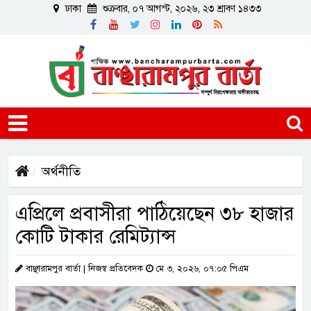
ঢাকা
শুক্রবার, ০৭ আগস্ট, ২০২৬, ২৩ শ্রাবণ ১৪৩৩
অর্থনীতি
এপ্রিলে প্রবাসীরা পাঠিয়েছেন ৩৮ হাজার
কোটি টাকার রেমিট্যান্স
বাঞ্ছারামপুর বার্তা | নিজস্ব প্রতিবেদক
মে ৩, ২০২৬, ০৭:০৫ পিএম