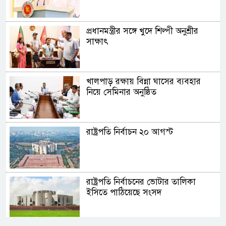
প্রধানমন্ত্রীর সঙ্গে খুদে শিল্পী অনুশ্রীর
সাক্ষাৎ
খালপাড় রক্ষায় বিন্না ঘাসের ব্যবহার
নিয়ে সেমিনার অনুষ্ঠিত
রাষ্ট্রপতি নির্বাচন ২০ আগস্ট
রাষ্ট্রপতি নির্বাচনের ভোটার তালিকা
ইসিতে পাঠিয়েছে সংসদ