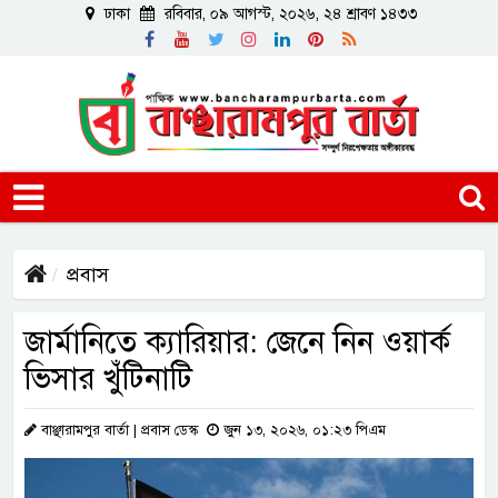
ঢাকা
রবিবার, ০৯ আগস্ট, ২০২৬, ২৪ শ্রাবণ ১৪৩৩
প্রবাস
জার্মানিতে ক্যারিয়ার: জেনে নিন ওয়ার্ক
ভিসার খুঁটিনাটি
বাঞ্ছারামপুর বার্তা | প্রবাস ডেস্ক
জুন ১৩, ২০২৬, ০১:২৩ পিএম