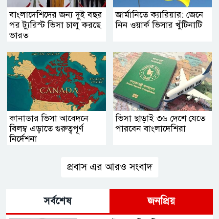
বাংলাদেশিদের জন্য দুই বছর
জার্মানিতে ক্যারিয়ার: জেনে
পর ট্যুরিস্ট ভিসা চালু করছে
নিন ওয়ার্ক ভিসার খুঁটিনাটি
ভারত
কানাডার ভিসা আবেদনে
ভিসা ছাড়াই ৩৬ দেশে যেতে
বিলম্ব এড়াতে গুরুত্বপূর্ণ
পারবেন বাংলাদেশিরা
নির্দেশনা
প্রবাস এর আরও সংবাদ
সর্বশেষ
জনপ্রিয়