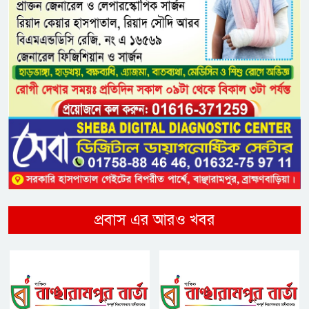
প্রবাস এর আরও খবর