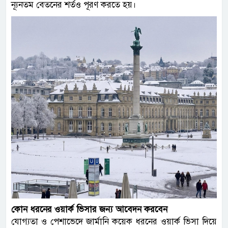
ন্যূনতম বেতনের শর্তও পূরণ করতে হয়।
কোন ধরনের ওয়ার্ক ভিসার জন্য আবেদন করবেন
যোগ্যতা ও পেশাভেদে জার্মানি কয়েক ধরনের ওয়ার্ক ভিসা দিয়ে