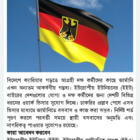
বিদেশে ক্যারিয়ার গড়তে আগ্রহী দক্ষ কর্মীদের কাছে জার্মানি
এখন অন্যতম আকর্ষণীয় গন্তব্য। ইউরোপীয় ইউনিয়নের (ইইউ)
বাইরের দেশগুলোর যোগ্য ও দক্ষ কর্মীদের জন্য দেশটি বিভিন্ন
ধরনের ওয়ার্ক ভিসার সুযোগ দিচ্ছে। চাকরির প্রস্তাব পেলে এসব
ভিসার মাধ্যমে জার্মানিতে বসবাস ও কাজ করা সম্ভব। নির্দিষ্ট শর্ত
পূরণ করলে পরবর্তী সময়ে স্থায়ী বসবাসের অনুমতি এবং
নাগরিকত্ব পাওয়ার সুযোগও রয়েছে।
কারা আবেদন করবেন