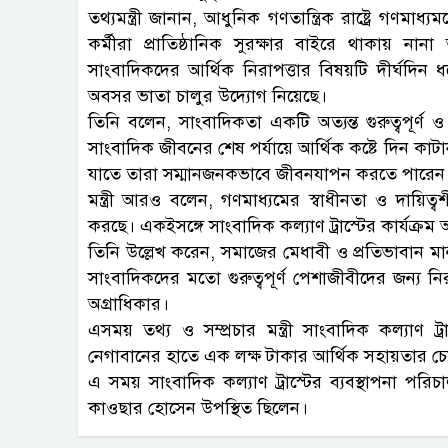
তথ্যমন্ত্রী জানান, আধুনিক গণতান্ত্রিক রাষ্ট্রে গণমা
কর্মীরা প্রাতিষ্ঠানিক সুরক্ষার বাইরে থাকায় না
সাংবাদিকদের আর্থিক নিরাপত্তার বিষয়টি দীর্ঘদিন
অবসর ভাতা চালুর উদ্যোগ নিয়েছে।
তিনি বলেন, সাংবাদিকতা একটি অত্যন্ত গুরুত্বপূর্ণ
সাংবাদিক জীবনের শেষ পর্যায়ে আর্থিক কষ্টে দিন কা
যাতে তারা সম্মানজনকভাবে জীবনযাপন করতে পারেন
মন্ত্রী আরও বলেন, গণমাধ্যমের স্বাধীনতা ও দায়িত
করছে। একইসঙ্গে সাংবাদিক কল্যাণ ট্রাস্টের কার্যক্
তিনি উল্লেখ করেন, সমাজের মেধাবী ও প্রতিভাবান মানু
সাংবাদিকদের মতো গুরুত্বপূর্ণ পেশাজীবীদের জন্য নি
অগ্রাধিকার।
এসময় তথ্য ও সম্প্রচার মন্ত্রী সাংবাদিক কল্যাণ 
নেগাবানের হাতে এক লক্ষ টাকার আর্থিক সহায়তার চ
এ সময় সাংবাদিক কল্যাণ ট্রাস্টের ব্যবস্থাপনা পরিচ
কাওছার হোসেন উপস্থিত ছিলেন।