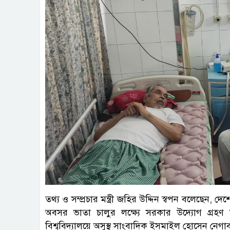
তথ্য ও সম্প্রচার মন্ত্রী জহির উদ্দিন স্বপন বলেছেন, দ
অবসর ভাতা চালুর লক্ষ্যে সরকার উদ্যোগ গ্রহণ
বিশ্ববিদ্যালয়ে অসুস্থ সাংবাদিক ইসমাইল হোসেন নেগা