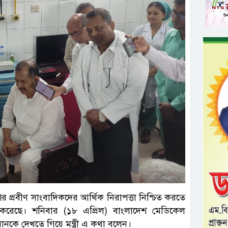
েশের প্রবীণ সাংবাদিকদের আর্থিক নিরাপত্তা নিশ্চিত করতে
 করেছে। শনিবার (১৮ এপ্রিল) বাংলাদেশ মেডিকেল
বানকে দেখতে গিয়ে মন্ত্রী এ কথা বলেন।