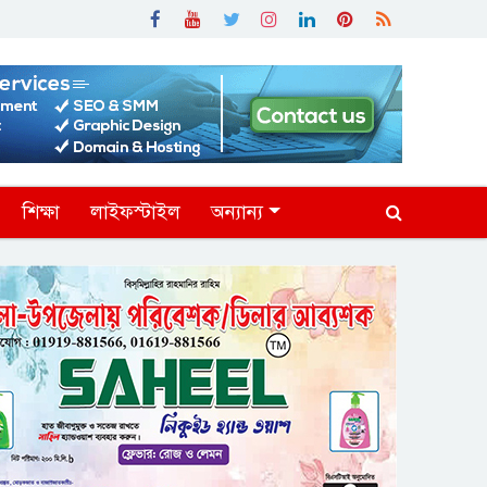
শিক্ষা
লাইফস্টাইল
অন্যান্য