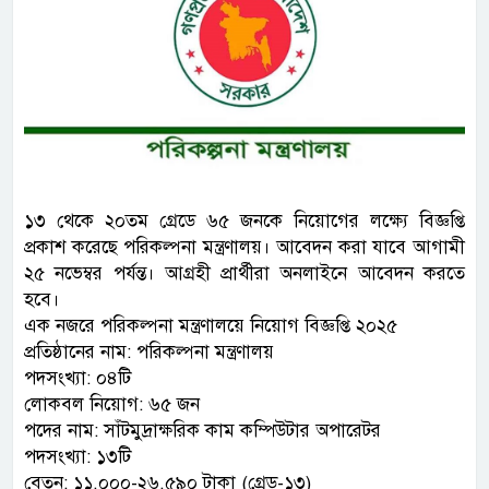
১৩ থেকে ২০তম গ্রেডে ৬৫ জনকে নিয়োগের লক্ষ্যে বিজ্ঞপ্তি
প্রকাশ করেছে পরিকল্পনা মন্ত্রণালয়। আবেদন করা যাবে আগামী
২৫ নভেম্বর পর্যন্ত। আগ্রহী প্রার্থীরা অনলাইনে আবেদন করতে
হবে।
এক নজরে পরিকল্পনা মন্ত্রণালয়ে নিয়োগ বিজ্ঞপ্তি ২০২৫
প্রতিষ্ঠানের নাম: পরিকল্পনা মন্ত্রণালয়
পদসংখ্যা: ০৪টি
লোকবল নিয়োগ: ৬৫ জন
পদের নাম: সাঁটমুদ্রাক্ষরিক কাম কম্পিউটার অপারেটর
পদসংখ্যা: ১৩টি
বেতন: ১১,০০০-২৬,৫৯০ টাকা (গ্রেড-১৩)