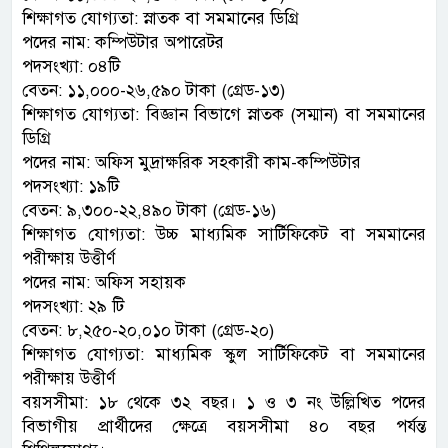
শিক্ষাগত যোগ্যতা: স্নাতক বা সমমানের ডিগ্রি
পদের নাম: কম্পিউটার অপারেটর
পদসংখ্যা: ০৪টি
বেতন: ১১,০০০-২৬,৫৯০ টাকা (গ্রেড-১৩)
শিক্ষাগত যোগ্যতা: বিজ্ঞান বিভাগে স্নাতক (সম্মান) বা সমমানের
ডিগ্রি
পদের নাম: অফিস মুদ্রাক্ষরিক সহকারী কাম-কম্পিউটার
পদসংখ্যা: ১৯টি
বেতন: ৯,৩০০-২২,৪৯০ টাকা (গ্রেড-১৬)
শিক্ষাগত যোগ্যতা: উচ্চ মাধ্যমিক সার্টিফিকেট বা সমমানের
পরীক্ষায় উত্তীর্ণ
পদের নাম: অফিস সহায়ক
পদসংখ্যা: ২৯ টি
বেতন: ৮,২৫০-২০,০১০ টাকা (গ্রেড-২০)
শিক্ষাগত যোগ্যতা: মাধ্যমিক স্কুল সার্টিফিকেট বা সমমানের
পরীক্ষায় উত্তীর্ণ
বয়সসীমা: ১৮ থেকে ৩২ বছর। ১ ও ৩ নং উল্লিখিত পদের
বিভাগীয় প্রার্থীদের ক্ষেত্রে বয়সসীমা ৪০ বছর পর্যন্ত