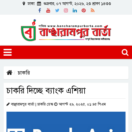
ঢাকা
শুক্রবার, ০৭ আগস্ট, ২০২৬, ২৩ শ্রাবণ ১৪৩৩
চাকরি
চাকরি দিচ্ছে ব্যাংক এশিয়া
বাঞ্ছারামপুর বার্তা | চাকরি ডেস্ক
আগস্ট ২৯, ২০২৫, ০১:৪৫ পিএম