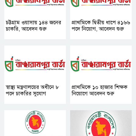
চট্টগ্রাম ওয়াসায় ১৪৪ জনের
প্রাথমিকে দ্বিতীয় ধাপে ৪১৬৬
চাকরি, আবেদন শুরু
পদে নিয়োগ, আবেদন শুরু
স্বাস্থ্য মন্ত্রণালয়ের অধীনে ৮
প্রাথমিকে ১০ হাজার শিক্ষক
পদে চাকরির সুযোগ
নিয়োগে আবেদন শুরু