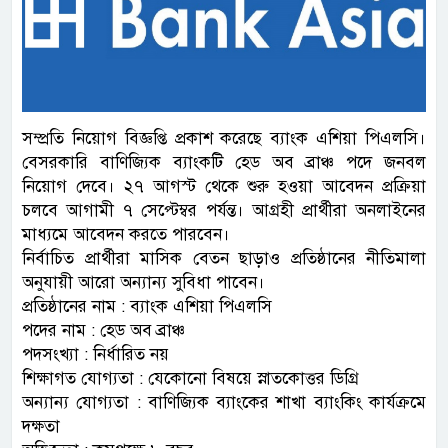
সম্প্রতি নিয়োগ বিজ্ঞপ্তি প্রকাশ করেছে ব্যাংক এশিয়া পিএলসি।
বেসরকারি বাণিজ্যিক ব্যাংকটি হেড অব ব্রাঞ্চ পদে জনবল
নিয়োগ দেবে। ২৭ আগস্ট থেকে শুরু হওয়া আবেদন প্রক্রিয়া
চলবে আগামী ৭ সেপ্টেম্বর পর্যন্ত। আগ্রহী প্রার্থীরা অনলাইনের
মাধ্যমে আবেদন করতে পারবেন।
নির্বাচিত প্রার্থীরা মাসিক বেতন ছাড়াও প্রতিষ্ঠানের নীতিমালা
অনুযায়ী আরো অন্যান্য সুবিধা পাবেন।
প্রতিষ্ঠানের নাম : ব্যাংক এশিয়া পিএলসি
পদের নাম : হেড অব ব্রাঞ্চ
পদসংখ্যা : নির্ধারিত নয়
শিক্ষাগত যোগ্যতা : যেকোনো বিষয়ে স্নাতকোত্তর ডিগ্রি
অন্যান্য যোগ্যতা : বাণিজ্যিক ব্যাংকের শাখা ব্যাংকিং কার্যক্রমে
দক্ষতা