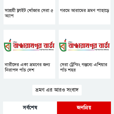
সাশ্রয়ী ফ্লাইট খোঁজার সেরা ৫
গরমে আরামের ভ্রমণ পাহাড়ে
অ্যাপ
নারীদের একা ভ্রমণের জন্য
সেরা ট্রেন্ডিং গন্তব্যে এশিয়ার
নিরাপদ পাঁচ দেশ
পাঁচ শহর
ভ্রমণ এর আরও সংবাদ
সর্বশেষ
জনপ্রিয়