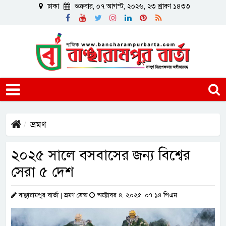
ঢাকা
শুক্রবার, ০৭ আগস্ট, ২০২৬, ২৩ শ্রাবণ ১৪৩৩
ভ্রমণ
২০২৫ সালে বসবাসের জন্য বিশ্বের
সেরা ৫ দেশ
বাঞ্ছারামপুর বার্তা | ভ্রমণ ডেস্ক
অক্টোবর ৪, ২০২৫, ০৭:১৪ পিএম