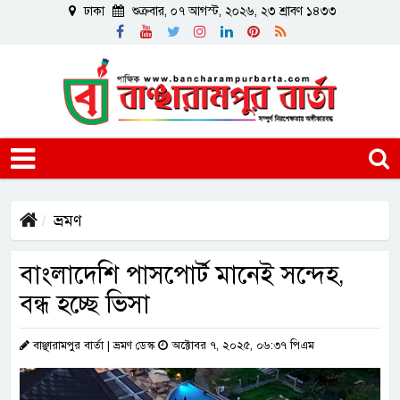
ঢাকা
শুক্রবার, ০৭ আগস্ট, ২০২৬, ২৩ শ্রাবণ ১৪৩৩
ভ্রমণ
বাংলাদেশি পাসপোর্ট মানেই সন্দেহ,
বন্ধ হচ্ছে ভিসা
বাঞ্ছারামপুর বার্তা | ভ্রমণ ডেস্ক
অক্টোবর ৭, ২০২৫, ০৬:৩৭ পিএম