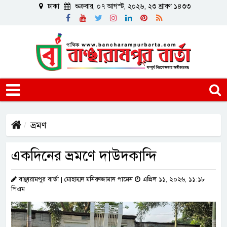
ঢাকা
শুক্রবার, ০৭ আগস্ট, ২০২৬, ২৩ শ্রাবণ ১৪৩৩
ভ্রমণ
একদিনের ভ্রমণে দাউদকান্দি
বাঞ্ছারামপুর বার্তা | মোহাম্মদ মনিরুজ্জামান পামেন
এপ্রিল ১১, ২০২৬, ১১:১৮
পিএম