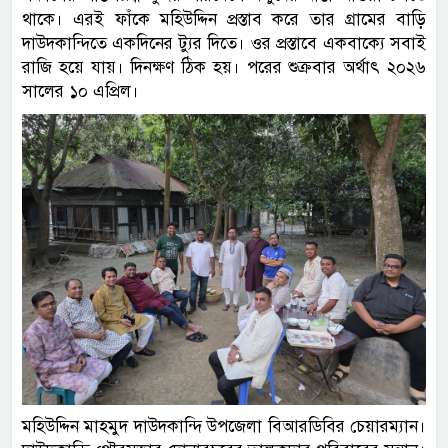
থাকে। এরই ফাঁকে মহিউদ্দিন প্রস্তাব করে তার গ্রামের বাড়ি
দাউদকান্দিতে একদিনের ট্যুর দিতে। ওর প্রস্তাবে একবাক্যে সবাই
রাজি হয়ে যায়। দিনক্ষণ ঠিক হয়। পরের শুক্রবার অর্থাৎ ২০২৬
সালের ১০ এপ্রিল।
মহিউদ্দিন মাহমুদ দাউদকান্দি উপজেলা বিআরডিবির চেয়ারম্যান।