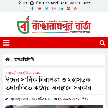
ঢাকা
রবিবার, ০৯ আগস্ট, ২০২৬, ২৫ শ্রাবণ ১৪৩৩
জনপ্রতিনিধি
স্বরাষ্ট্রমন্ত্রী সালাহউদ্দিন আহমদ
ঈদের সার্বিক নিরাপত্তা ও মহাসড়ক
তদারকিতে কঠোর অবস্থানে সরকার
বাঞ্ছারামপুর বার্তা | নিজস্ব প্রতিবেদক
মে ২৬, ২০২৬, ০৬:০৮ পিএম