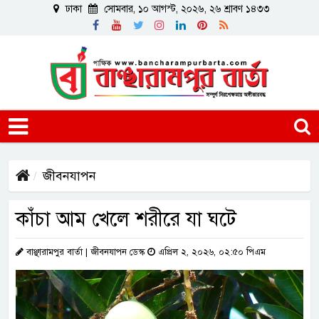
ঢাকা
সোমবার, ১০ আগস্ট, ২০২৬, ২৬ শ্রাবণ ১৪৩৩
জীবনযাপন
কাঁচা আম খেলে শরীরে যা ঘটে
বাঞ্ছারামপুর বার্তা | জীবনযাপন ডেস্ক
এপ্রিল ২, ২০২৬, ০২:৫০ পিএম