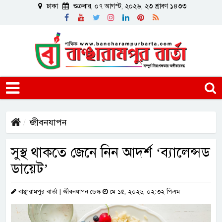
ঢাকা
শুক্রবার, ০৭ আগস্ট, ২০২৬, ২৩ শ্রাবণ ১৪৩৩
জীবনযাপন
সুস্থ থাকতে জেনে নিন আদর্শ ‘ব্যালেন্সড
ডায়েট’
বাঞ্ছারামপুর বার্তা | জীবনযাপন ডেস্ক
মে ১৫, ২০২৬, ০২:৩২ পিএম