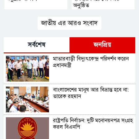
অনুষ্ঠিত
জাতীয় এর আরও সংবাদ
সর্বশেষ
জনপ্রিয়
মাতারবাড়ী বিদ্যুৎকেন্দ্র পরিদর্শন করেন
প্রধানমন্ত্রী
বাংলাদেশের মানুষ আর বিভ্রান্ত হবে না:
তারেক রহমান
রাষ্ট্রপতি নির্বাচন: দুটি মনোনয়নপত্র সংগ্রহ
করল বিএনপি