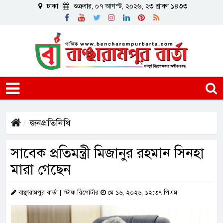
ঢাকা
শুক্রবার, ০৭ আগস্ট, ২০২৬, ২৩ শ্রাবণ ১৪৩৩
জনপ্রতিনিধি
সাবেক প্রতিমন্ত্রী মিজানুর রহমান সিনহা
মারা গেছেন
বাঞ্ছারামপুর বার্তা | স্টাফ রিপোর্টার
মে ১৬, ২০২৬, ১২:৩৭ পিএম