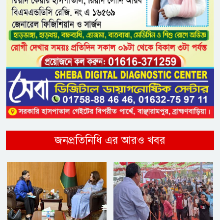
জনপ্রতিনিধি এর আরও খবর