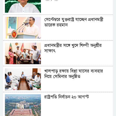
সেপ্টেম্বরে যুক্তরাষ্ট্র যাচ্ছেন প্রধানমন্ত্রী
তারেক রহমান
প্রধানমন্ত্রীর সঙ্গে খুদে শিল্পী অনুশ্রীর
সাক্ষাৎ
খালপাড় রক্ষায় বিন্না ঘাসের ব্যবহার
নিয়ে সেমিনার অনুষ্ঠিত
রাষ্ট্রপতি নির্বাচন ২০ আগস্ট