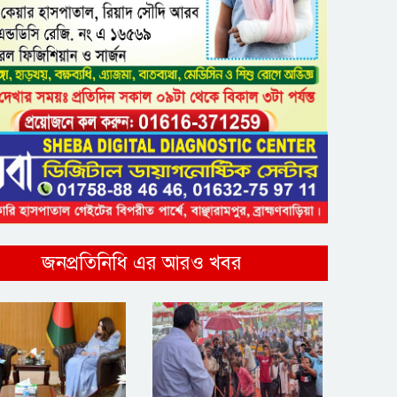
জনপ্রতিনিধি এর আরও খবর