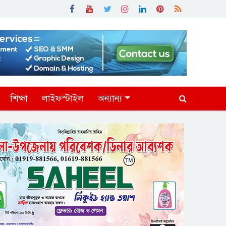
শিক্ষা
লাইফস্টাইল
অন্যান্য