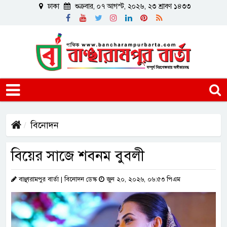
ঢাকা
শুক্রবার, ০৭ আগস্ট, ২০২৬, ২৩ শ্রাবণ ১৪৩৩
বিনোদন
বিয়ের সাজে শবনম বুবলী
বাঞ্ছারামপুর বার্তা | বিনোদন ডেস্ক
জুন ২০, ২০২৬, ০৬:৫৩ পিএম