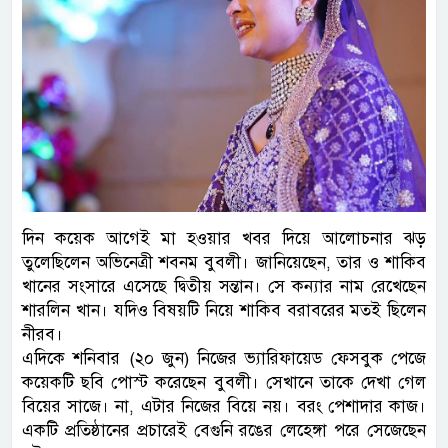
দিন কয়েক আগেই মা হওয়ার খবর দিয়ে আলোচনার ঝড়
তুলেছিলেন অভিনেত্রী শবনম বুবলী। জানিয়েছেন, তার ও শাকিব
খানের সংসারে এসেছে দ্বিতীয় সন্তান। সে কন্যার নাম রেখেছেন
শারলিন খান। যদিও বিষয়টি নিয়ে শাকিব বরাবরের মতই ছিলেন
নীরব।
এদিকে শনিবার (২০ জুন) নিজের ভ্যারিফায়েড ফেসবুক পেজে
কয়েকটি ছবি পোস্ট করেছেন বুবলী। সেখানে তাকে দেখা গেল
বিয়ের সাজে। না, এটার নিজের বিয়ে নয়। বরং পেশাদার কাজ।
একটি প্রতিষ্ঠানের প্রচারেই বেগুনি রঙের লেহেঙ্গা পরে সেজেছেন