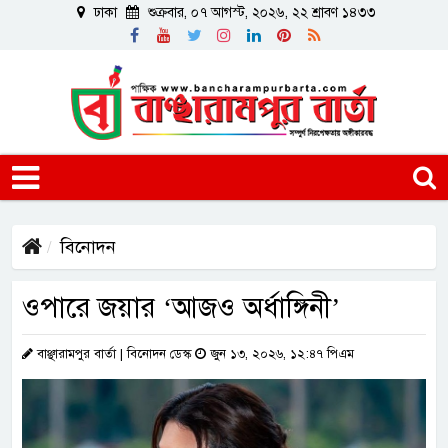
ঢাকা
শুক্রবার, ০৭ আগস্ট, ২০২৬, ২২ শ্রাবণ ১৪৩৩
বিনোদন
ওপারে জয়ার ‘আজও অর্ধাঙ্গিনী’
বাঞ্ছারামপুর বার্তা | বিনোদন ডেস্ক
জুন ১৩, ২০২৬, ১২:৪৭ পিএম