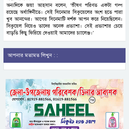
অন্যদিকে জয়া আহসান বলেন, ‘ভীষণ পরিণত একটা গল্প
রয়েছে অর্ধাঙ্গিনীতে। সেই সিনেমার সিকুয়েলের অংশ হতে পারা
খুব আনন্দের। আগের সিনেমাটি দর্শক আপন করে নিয়েছিলেন।
সিকুয়েল নিয়েও তাদের অনেক প্রত্যাশা। সেই প্রত্যাশার চেয়ে
বাড়তি কিছু ফিরিয়ে দেওয়াই আমাদের চ্যালেঞ্জ।’
আপনার মতামত লিখুন : :