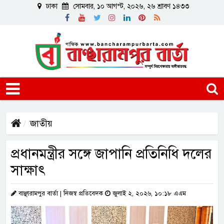
ঢাকা
সোমবার, ১০ আগস্ট, ২০২৬, ২৬ শ্রাবণ ১৪৩৩
জাতীয়
প্রধানমন্ত্রীর সঙ্গে জাপানি প্রতিনিধি দলের
সাক্ষাৎ
বাঞ্ছারামপুর বার্তা | নিজস্ব প্রতিবেদক
জুলাই ২, ২০২৬, ১০:১৮ এএম