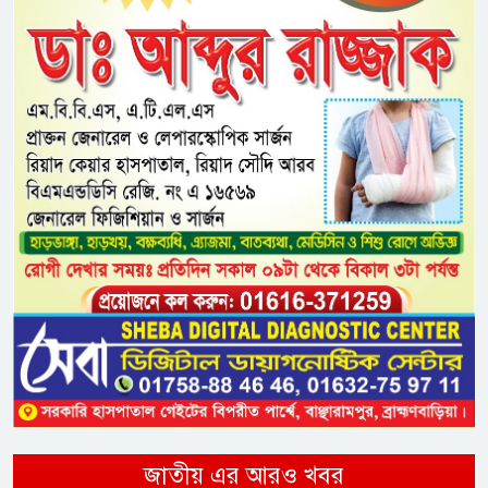
জাতীয় এর আরও খবর