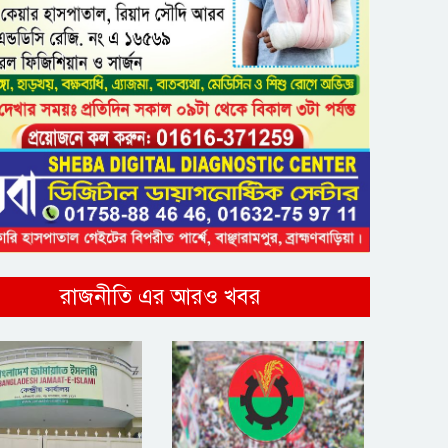
রাজনীতি এর আরও খবর