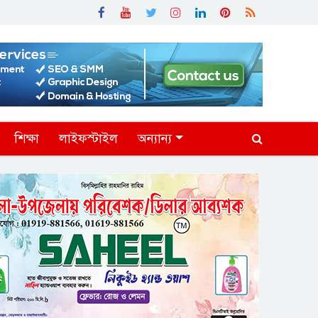
শিক্ষা
লাইফস্টাইল
অন্যান্য