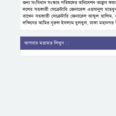
জন্য সংবিধান সংস্কার পরিষদের অধিবেশন আহ্বান করা
দলের সহকারী সেক্রেটারি জেনারেল এহসানুল মাহবুব
রাখেন সহকারী সেক্রেটারি জেনারেল আব্দুল হালিম
দক্ষিণের আমির নূরুল ইসলাম বুলবুল, ঢাকা মহানগর উ
আপনার মতামত লিখুন : :