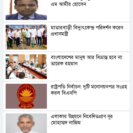
এম আমীর হোসেন
মাতারবাড়ী বিদ্যুৎকেন্দ্র পরিদর্শন করেন
প্রধানমন্ত্রী
বাংলাদেশের মানুষ আর বিভ্রান্ত হবে না:
তারেক রহমান
রাষ্ট্রপতি নির্বাচন: দুটি মনোনয়নপত্র সংগ্রহ
করল বিএনপি
এলাকার উন্নয়নে নিবেদিতপ্রাণ নূর
মোহাম্মদ নাজিম