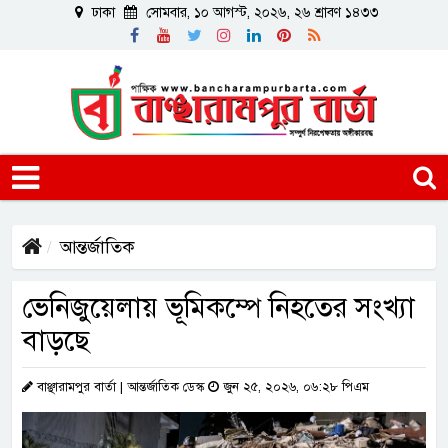
ঢাকা
সোমবার, ১০ আগস্ট, ২০২৬, ২৬ শ্রাবণ ১৪৩৩
আন্তর্জাতিক
ভেনিজুয়েলায় ভূমিকম্পে নিহতের সংখ্যা
বাড়ছে
বাঞ্ছারামপুর বার্তা | আন্তর্জাতিক ডেস্ক
জুন ২৫, ২০২৬, ০৬:২৮ পিএম