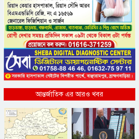
আন্তর্জাতিক এর আরও খবর