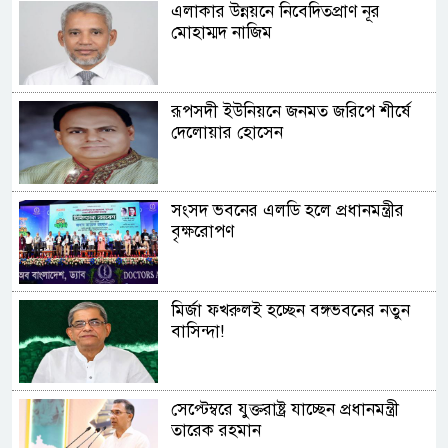
এলাকার উন্নয়নে নিবেদিতপ্রাণ নূর
মোহাম্মদ নাজিম
রূপসদী ইউনিয়নে জনমত জরিপে শীর্ষে
দেলোয়ার হোসেন
সংসদ ভবনের এলডি হলে প্রধানমন্ত্রীর
বৃক্ষরোপণ
মির্জা ফখরুলই হচ্ছেন বঙ্গভবনের নতুন
বাসিন্দা!
সেপ্টেম্বরে যুক্তরাষ্ট্র যাচ্ছেন প্রধানমন্ত্রী
তারেক রহমান