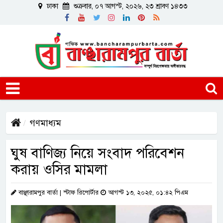
ঢাকা
শুক্রবার, ০৭ আগস্ট, ২০২৬, ২৩ শ্রাবণ ১৪৩৩
গণমাধ্যম
ঘুষ বাণিজ্য নিয়ে সংবাদ পরিবেশন
করায় ওসির মামলা
বাঞ্ছারামপুর বার্তা | স্টাফ রিপোর্টার
আগস্ট ১৩, ২০২৫, ০১:৪২ পিএম