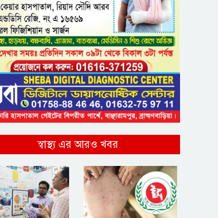
স্বাস্থ্য এর আরও খবর