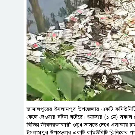
জামালপুরের ইসলামপুর উপজেলায় একটি কমিউনিটি ক
ফেলে দেওয়ার ঘটনা ঘটেছে। শুক্রবার (১ মে) সকাল 
বিভিন্ন জীবনরক্ষাকারী ওষুধ ভাসতে দেখে এলাকায় চাঞ্চ
ইসলামপুর উপজেলার একটি কমিউনিটি ক্লিনিকের পাশ