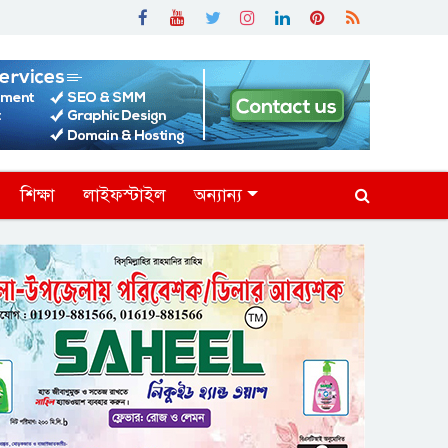
শিক্ষা
লাইফস্টাইল
অন্যান্য