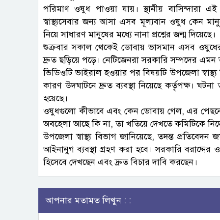
পরিমাণ ওষুধ পাওয়া যায়। স্থানীয় বাসিন্দারা এই দৃশ
স্বাস্থ্যসেবার জন্য আসা এসব মূল্যবান ওষুধ কেন 
নিয়ে সাধারণ মানুষের মধ্যে নানা প্রশ্নের জন্ম দিয়েছে।
শুক্রবার সকাল থেকেই ডোবায় ভাসমান এসব ওষুধে
দ্রুত ছড়িয়ে পড়ে। নেটিজেনরা সরকারি সম্পদের এমন অপ
ভিডিওটি ভাইরাল হওয়ার পর বিষয়টি উপজেলা স্বাস্থ্য 
কারণ উদঘাটনে দ্রুত ব্যবস্থা নিয়েছে কর্তৃপক্ষ। ঘটন
হয়েছে।
ওষুধগুলো কীভাবে এবং কেন ডোবায় গেল, এর পেছনে 
অবহেলা আছে কি না, তা খতিয়ে দেখতে কমিটিকে নির্
উপজেলা স্বাস্থ্য বিভাগ জানিয়েছে, তদন্ত প্রতিবেদ
আইনানুগ ব্যবস্থা গ্রহণ করা হবে। সরকারি বরাদ্দের
হিসেবে দেখছেন এবং দ্রুত বিচার দাবি করছেন।
আপনার মতামত লিখুন : :