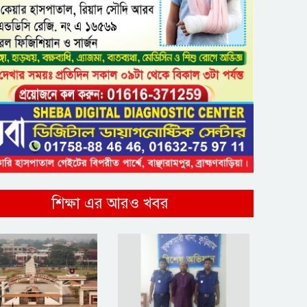
শিক্ষা এর আরও খবর