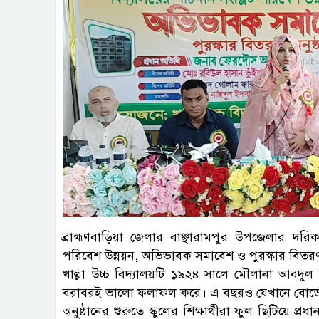
ব্রাহ্মণবাড়িয়া জেলার বাঞ্ছারামপুর উপজেলার দরিকান
পরিবেশ উন্নয়ন, অভিভাবক সমাবেশ ও পুরস্কার বিতরণ 
খাল্লা উচ্চ বিদ্যালয়টি ১৯২৪ সালে মৌলানা আবদুল বার
বরাবরই ভালো ফলাফল করে। এ বছরও যেখানে বোর্
অনুষ্ঠানের শুরুতে স্কুলের শিক্ষার্থীরা ফুল ছিটিয়ে 