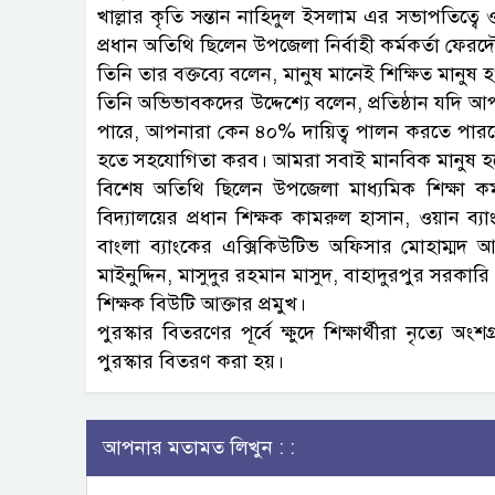
খাল্লার কৃতি সন্তান নাহিদুল ইসলাম এর সভাপতিত্বে ও
প্রধান অতিথি ছিলেন উপজেলা নির্বাহী কর্মকর্তা ফে
তিনি তার বক্তব্যে বলেন, মানুষ মানেই শিক্ষিত মানু
তিনি অভিভাবকদের উদ্দেশ্যে বলেন, প্রতিষ্ঠান যদি
পারে, আপনারা কেন ৪০% দায়িত্ব পালন করতে পারব
হতে সহযোগিতা করব। আমরা সবাই মানবিক মানুষ 
বিশেষ অতিথি ছিলেন উপজেলা মাধ্যমিক শিক্ষা কর
বিদ্যালয়ের প্রধান শিক্ষক কামরুল হাসান, ওয়ান ব
বাংলা ব্যাংকের এক্সিকিউটিভ অফিসার মোহাম্মদ আল
মাইনুদ্দিন, মাসুদুর রহমান মাসুদ, বাহাদুরপুর সরকারি প্
শিক্ষক বিউটি আক্তার প্রমুখ।
পুরস্কার বিতরণের পূর্বে ক্ষুদে শিক্ষার্থীরা নৃত্যে 
পুরস্কার বিতরণ করা হয়।
আপনার মতামত লিখুন : :