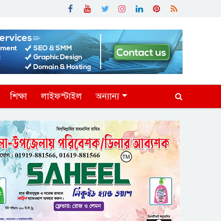
শিক্ষা
লাইফস্টাইল
অন্যান্য