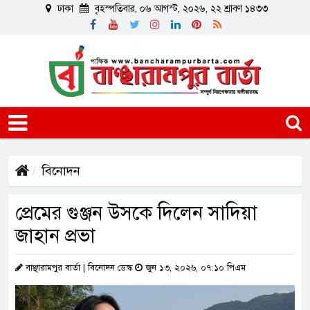
ঢাকা
বৃহস্পতিবার, ০৬ আগস্ট, ২০২৬, ২২ শ্রাবণ ১৪৩৩
বিনোদন
প্রেমের গুঞ্জন উসকে দিলেন সাদিয়া
জাহান প্রভা
বাঞ্ছারামপুর বার্তা | বিনোদন ডেস্ক
জুন ১৩, ২০২৬, ০৭:১০ পিএম