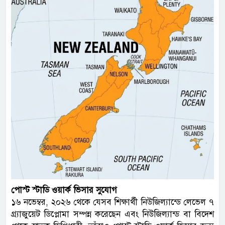
পোস্ট স্টাডি ওয়ার্ক ভিসার সুযোগ
১৬ নভেম্বর, ২০২৬ থেকে যেসব শিক্ষার্থী নিউজিল্যান্ডে লেভেল ৭
গ্র্যাজুয়েট ডিপ্লোমা সম্পন্ন করেছেন এবং নিউজিল্যান্ড বা বিদেশ