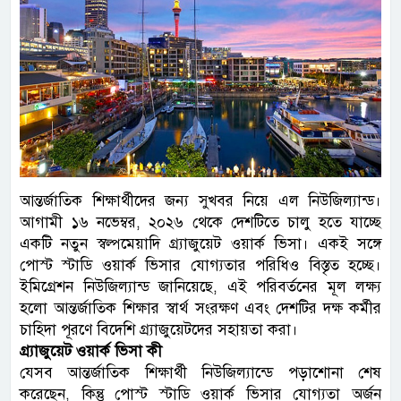
আন্তর্জাতিক শিক্ষার্থীদের জন্য সুখবর নিয়ে এল নিউজিল্যান্ড।
আগামী ১৬ নভেম্বর, ২০২৬ থেকে দেশটিতে চালু হতে যাচ্ছে
একটি নতুন স্বল্পমেয়াদি গ্র্যাজুয়েট ওয়ার্ক ভিসা। একই সঙ্গে
পোস্ট স্টাডি ওয়ার্ক ভিসার যোগ্যতার পরিধিও বিস্তৃত হচ্ছে।
ইমিগ্রেশন নিউজিল্যান্ড জানিয়েছে, এই পরিবর্তনের মূল লক্ষ্য
হলো আন্তর্জাতিক শিক্ষার স্বার্থ সংরক্ষণ এবং দেশটির দক্ষ কর্মীর
চাহিদা পূরণে বিদেশি গ্র্যাজুয়েটদের সহায়তা করা।
গ্র্যাজুয়েট ওয়ার্ক ভিসা কী
যেসব আন্তর্জাতিক শিক্ষার্থী নিউজিল্যান্ডে পড়াশোনা শেষ
করেছেন, কিন্তু পোস্ট স্টাডি ওয়ার্ক ভিসার যোগ্যতা অর্জন