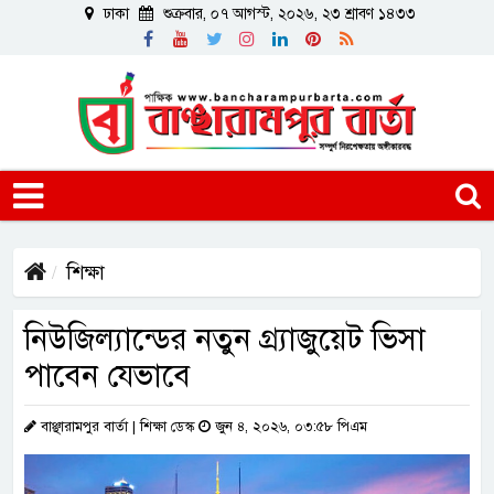
ঢাকা
শুক্রবার, ০৭ আগস্ট, ২০২৬, ২৩ শ্রাবণ ১৪৩৩
শিক্ষা
নিউজিল্যান্ডের নতুন গ্র্যাজুয়েট ভিসা
পাবেন যেভাবে
বাঞ্ছারামপুর বার্তা | শিক্ষা ডেস্ক
জুন ৪, ২০২৬, ০৩:৫৮ পিএম