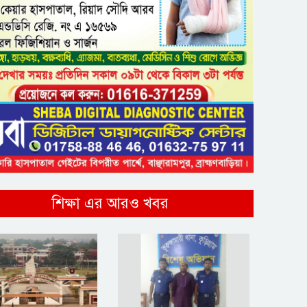
শিক্ষা এর আরও খবর