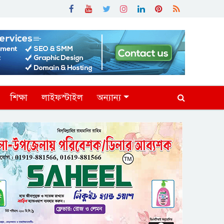
শিক্ষা
লাইফস্টাইল
অন্যান্য