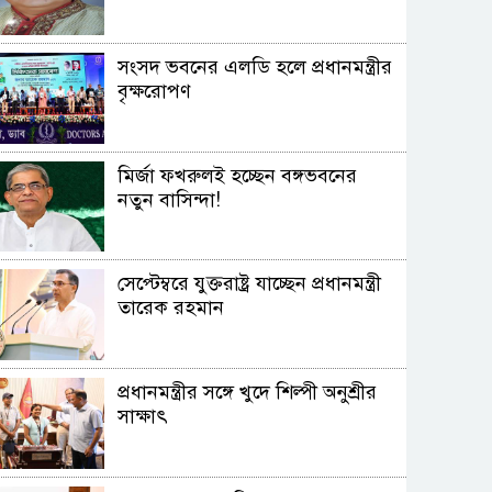
সংসদ ভবনের এলডি হলে প্রধানমন্ত্রীর
বৃক্ষরোপণ
মির্জা ফখরুলই হচ্ছেন বঙ্গভবনের
নতুন বাসিন্দা!
সেপ্টেম্বরে যুক্তরাষ্ট্র যাচ্ছেন প্রধানমন্ত্রী
তারেক রহমান
প্রধানমন্ত্রীর সঙ্গে খুদে শিল্পী অনুশ্রীর
সাক্ষাৎ