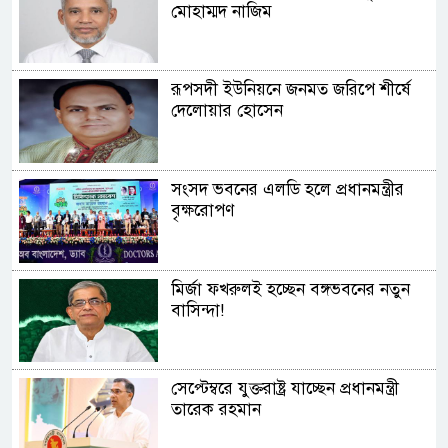
মোহাম্মদ নাজিম
রূপসদী ইউনিয়নে জনমত জরিপে শীর্ষে
দেলোয়ার হোসেন
সংসদ ভবনের এলডি হলে প্রধানমন্ত্রীর
বৃক্ষরোপণ
মির্জা ফখরুলই হচ্ছেন বঙ্গভবনের নতুন
বাসিন্দা!
সেপ্টেম্বরে যুক্তরাষ্ট্র যাচ্ছেন প্রধানমন্ত্রী
তারেক রহমান