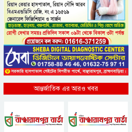
আন্তর্জাতিক এর আরও খবর