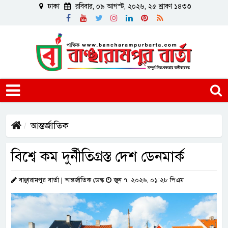
ঢাকা
রবিবার, ০৯ আগস্ট, ২০২৬, ২৫ শ্রাবণ ১৪৩৩
আন্তর্জাতিক
বিশ্বে কম দুর্নীতিগ্রস্ত দেশ ডেনমার্ক
বাঞ্ছারামপুর বার্তা | আন্তর্জাতিক ডেস্ক
জুন ৭, ২০২৬, ০১:২৮ পিএম