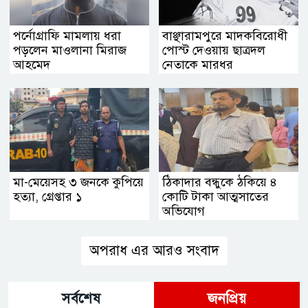
পর্নোগ্রাফি মামলায় ধরা
বাঞ্ছারামপুরে মাদকবিরোধী
পড়লেন মাওলানা মিরাজ
পোস্ট দেওয়ায় ছাত্রদল
আহমেদ
নেতাকে মারধর
মা-মেয়েসহ ৩ জনকে কুপিয়ে
ঠিকাদার বন্ধুকে ঠকিয়ে ৪
হত্যা, গ্রেপ্তার ১
কোটি টাকা আত্মসাতের
অভিযোগ
অপরাধ এর আরও সংবাদ
সর্বশেষ
জনপ্রিয়