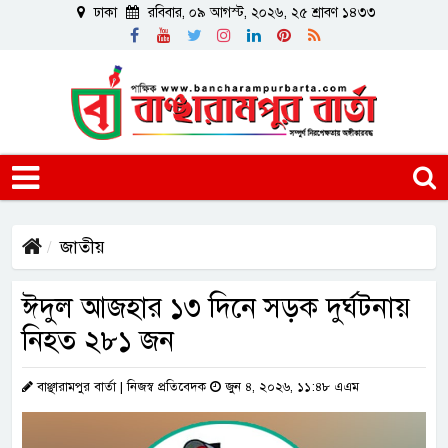
ঢাকা
রবিবার, ০৯ আগস্ট, ২০২৬, ২৫ শ্রাবণ ১৪৩৩
জাতীয়
ঈদুল আজহার ১৩ দিনে সড়ক দুর্ঘটনায়
নিহত ২৮১ জন
বাঞ্ছারামপুর বার্তা | নিজস্ব প্রতিবেদক
জুন ৪, ২০২৬, ১১:৪৮ এএম