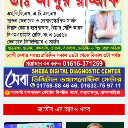
জাতীয় এর আরও খবর