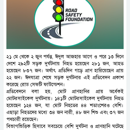
২১ মে থেকে ২ জুন পর্যন্ত, ঈদুল আজহার আগে ও পরে ১৩ দিনে
দেশে ২৯২টি সড়ক দুর্ঘটনায় নিহত হয়েছেন ২৮১ জন, আহত
হয়েছেন ৮৩৭ জন। অর্থাৎ প্রতিদিন গড়ে প্রাণ হারিয়েছেন প্রায়
২২ জন। ঈদযাত্রা শেষে সড়ক দুর্ঘটনার এই প্রতিবেদন প্রকাশ
করেছে রোড সেফটি ফাউন্ডেশন।
প্রতিবেদনে বলা হয়, মোট প্রাণহানির প্রায় অর্ধেকই
মোটরসাইকেল দুর্ঘটনায়। ১৪১টি মোটরসাইকেল দুর্ঘটনায় নিহত
হয়েছেন ১২৪ জন, যা মোট নিহতের ৪৪ শতাংশেরও বেশি।
এছাড়া নিহতদের মধ্যে ৩৪ জন নারী, ৪৮ জন শিশু এবং ৩৭ জন
পথচারী রয়েছেন।
বিভাগভিত্তিক হিসাবে সবচেয়ে বেশি দুর্ঘটনা ও প্রাণহানি ঘটেছে