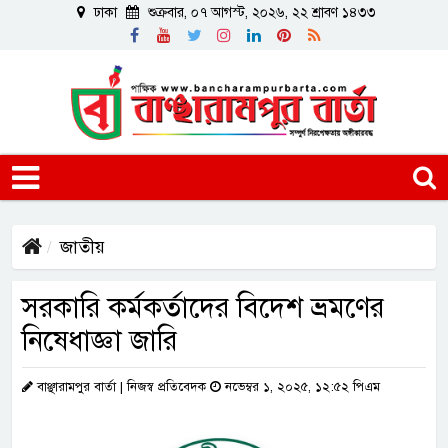
ঢাকা
শুক্রবার, ০৭ আগস্ট, ২০২৬, ২২ শ্রাবণ ১৪৩৩
জাতীয়
সরকারি কর্মকর্তাদের বিদেশ ভ্রমণের
নিষেধাজ্ঞা জারি
বাঞ্ছারামপুর বার্তা | নিজস্ব প্রতিবেদক
নভেম্বর ১, ২০২৫, ১২:৫২ পিএম