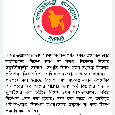
আসন্ন ত্রয়োদশ জাতীয় সংসদ নির্বাচন পর্যন্ত একান্ত প্রয়োজন ছাড়া
কর্মকর্তাদের বিদেশ ভ্রমণ না করার নির্দেশনা দিয়েছে
অন্তর্বর্তীকালীন সরকার। সম্প্রতি বিদেশ ভ্রমণ সংক্রান্ত নির্দেশনা
প্রতিপালন নিয়ে পরিপত্র জারি করেছে প্রধান উপদেষ্টার কার্যালয়।
পরিপত্রে বলা হয়েছে, বিদেশ ভ্রমণ সংক্রান্ত প্রধান উপদেষ্টার
কার্যালয়ের এর আগের পরিপত্র এবং অর্থ বিভাগের গত ৮
জুলাইয়ের এক চিঠিতে বিদেশ ভ্রমণ সীমিতকরণসহ বিভিন্ন
নির্দেশনা প্রদান করা হয়েছে। লক্ষ্য করা যাচ্ছে যে, জারিকৃত
পরিপত্রগুলোর নির্দেশনা যথাযথভাবে অনুসরণ না করে বিদেশ
ভ্রমণের ঘটনা ঘটছে।