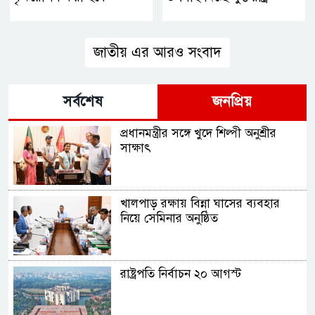
জাতীয় এর আরও সংবাদ
সর্বশেষ
জনপ্রিয়
প্রধানমন্ত্রীর সঙ্গে খুদে শিল্পী অনুশ্রীর
সাক্ষাৎ
খালপাড় রক্ষায় বিন্না ঘাসের ব্যবহার
নিয়ে সেমিনার অনুষ্ঠিত
রাষ্ট্রপতি নির্বাচন ২০ আগস্ট