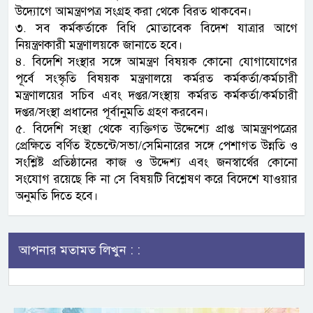
উদ্যোগে আমন্ত্রণপত্র সংগ্রহ করা থেকে বিরত থাকবেন।
৩. সব কর্মকর্তাকে বিধি মোতাবেক বিদেশ যাত্রার আগে
নিয়ন্ত্রণকারী মন্ত্রণালয়কে জানাতে হবে।
৪. বিদেশি সংস্থার সঙ্গে আমন্ত্রণ বিষয়ক কোনো যোগাযোগের
পূর্বে সংস্কৃতি বিষয়ক মন্ত্রণালয়ে কর্মরত কর্মকর্তা/কর্মচারী
মন্ত্রণালয়ের সচিব এবং দপ্তর/সংস্থায় কর্মরত কর্মকর্তা/কর্মচারী
দপ্তর/সংস্থা প্রধানের পূর্বানুমতি গ্রহণ করবেন।
৫. বিদেশি সংস্থা থেকে ব্যক্তিগত উদ্দেশ্যে প্রাপ্ত আমন্ত্রণপত্রের
প্রেক্ষিতে বর্ণিত ইভেন্টে/সভা/সেমিনারের সঙ্গে পেশাগত উন্নতি ও
সংশ্লিষ্ট প্রতিষ্ঠানের কাজ ও উদ্দেশ্য এবং জনস্বার্থের কোনো
সংযোগ রয়েছে কি না সে বিষয়টি বিশ্লেষণ করে বিদেশে যাওয়ার
অনুমতি দিতে হবে।
আপনার মতামত লিখুন : :